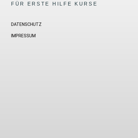
FÜR ERSTE HILFE KURSE
DATENSCHUTZ
IMPRESSUM