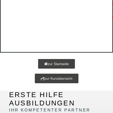
zur Startseite
zur Kursübersicht
ERSTE HILFE
AUSBILDUNGEN
IHR KOMPETENTER PARTNER