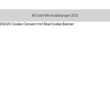
© Erste Hilfe Ausbildungen 2025
DSGVO Cookie Consent mit Real Cookie Banner