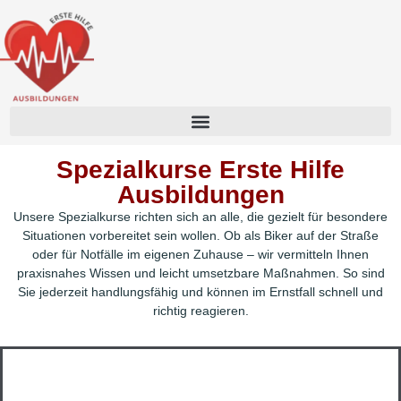
Spezialkurse Erste Hilfe
Ausbildungen
Unsere Spezialkurse richten sich an alle, die gezielt für besondere
Situationen vorbereitet sein wollen. Ob als Biker auf der Straße
oder für Notfälle im eigenen Zuhause – wir vermitteln Ihnen
praxisnahes Wissen und leicht umsetzbare Maßnahmen. So sind
Sie jederzeit handlungsfähig und können im Ernstfall schnell und
richtig reagieren.